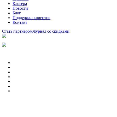
Карьера
Новости
Блог
Поддержка клиентов
Контакт
Стать партнёром
Журнал со скидками