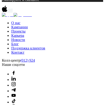
О нас
Кампании
Проекты
Карьера
Новости
Блог
Поддержка клиентов
Контакт
Колл-центр
(012) 924
Наши соцсети