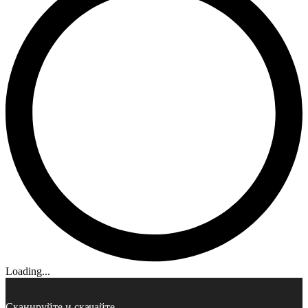
Loading...
Сканируйте и скачайте