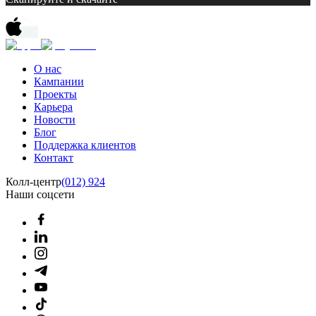
О нас
Кампании
Проекты
Карьера
Новости
Блог
Поддержка клиентов
Контакт
Колл-центр
(012) 924
Наши соцсети