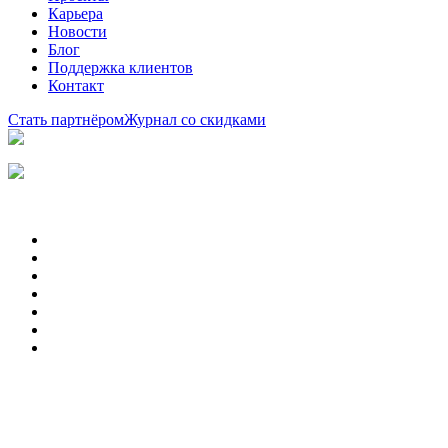
Карьера
Новости
Блог
Поддержка клиентов
Контакт
Стать партнёром
Журнал со скидками