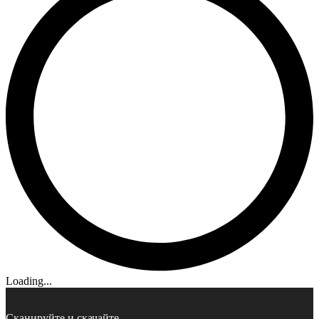
Loading...
Сканируйте и скачайте