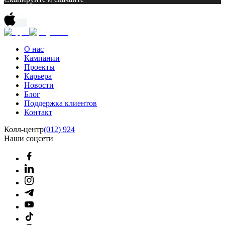
О нас
Кампании
Проекты
Карьера
Новости
Блог
Поддержка клиентов
Контакт
Колл-центр
(012) 924
Наши соцсети