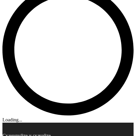
Loading...
Сканируйте и скачайте