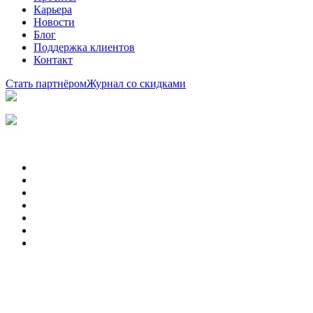
Карьера
Новости
Блог
Поддержка клиентов
Контакт
Стать партнёром
Журнал со скидками