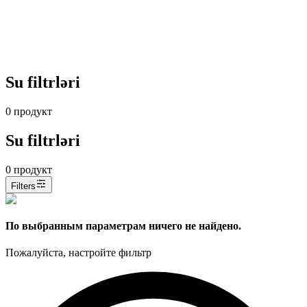
Su filtrləri
0
продукт
Su filtrləri
0
продукт
Filters
По выбранным параметрам ничего не найдено.
Пожалуйста, настройте фильтр