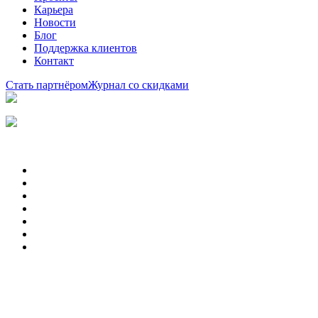
Карьера
Новости
Блог
Поддержка клиентов
Контакт
Стать партнёром
Журнал со скидками