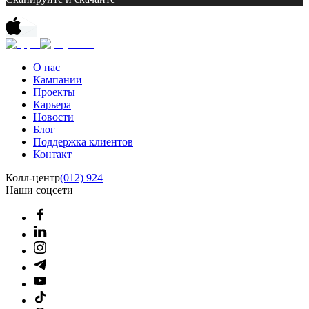
О нас
Кампании
Проекты
Карьера
Новости
Блог
Поддержка клиентов
Контакт
Колл-центр
(012) 924
Наши соцсети