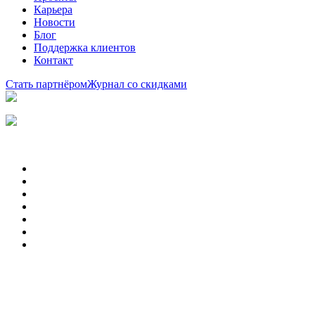
Карьера
Новости
Блог
Поддержка клиентов
Контакт
Стать партнёром
Журнал со скидками