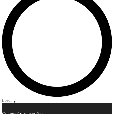
Loading...
Сканируйте и скачайте