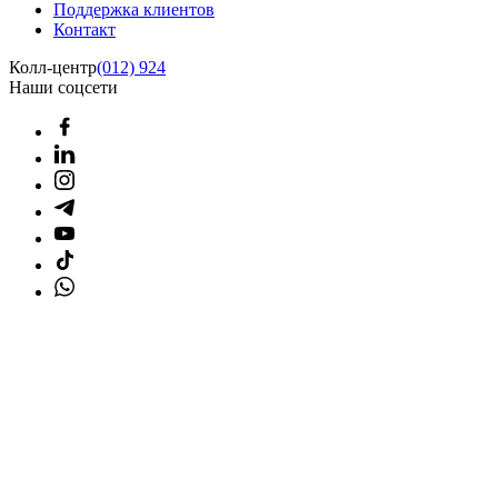
Поддержка клиентов
Контакт
Колл-центр
(012) 924
Наши соцсети