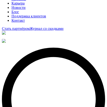
Карьера
Новости
Блог
Поддержка клиентов
Контакт
Стать партнёром
Журнал со скидками