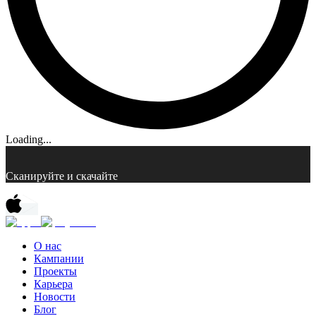
Loading...
Сканируйте и скачайте
О нас
Кампании
Проекты
Карьера
Новости
Блог