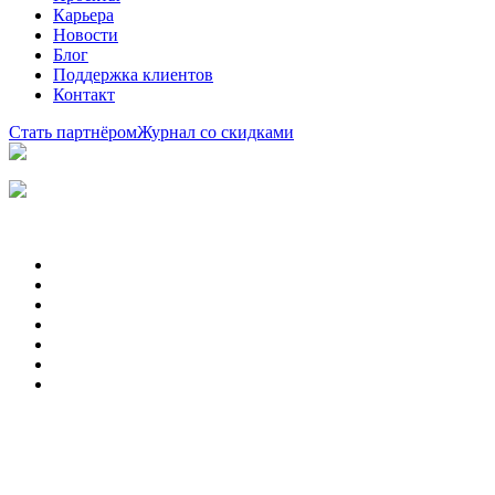
Карьера
Новости
Блог
Поддержка клиентов
Контакт
Стать партнёром
Журнал со скидками