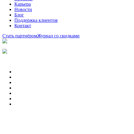
Карьера
Новости
Блог
Поддержка клиентов
Контакт
Стать партнёром
Журнал со скидками