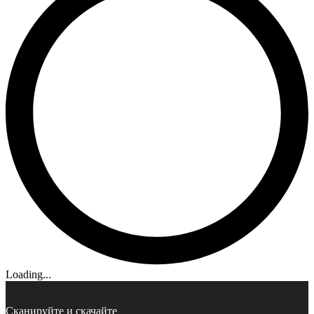
Loading...
Сканируйте и скачайте