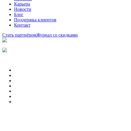
Карьера
Новости
Блог
Поддержка клиентов
Контакт
Стать партнёром
Журнал со скидками