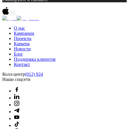
О нас
Кампании
Проекты
Карьера
Новости
Блог
Поддержка клиентов
Контакт
Колл-центр
(012) 924
Наши соцсети