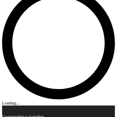
Loading...
Сканируйте и скачайте