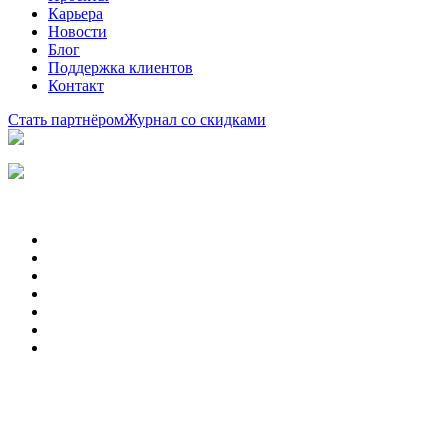
Карьера
Новости
Блог
Поддержка клиентов
Контакт
Стать партнёром
Журнал со скидками