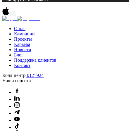
О нас
Кампании
Проекты
Карьера
Новости
Блог
Поддержка клиентов
Контакт
Колл-центр
(012) 924
Наши соцсети