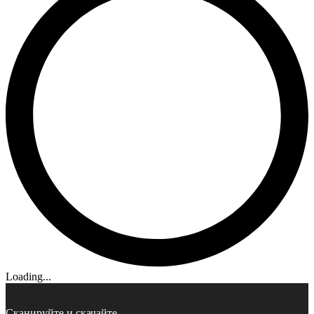
Loading...
Сканируйте и скачайте