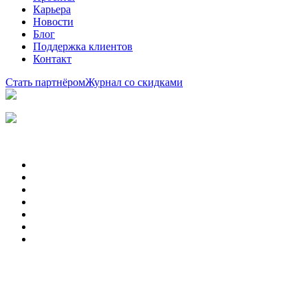
Карьера
Новости
Блог
Поддержка клиентов
Контакт
Стать партнёром
Журнал со скидками