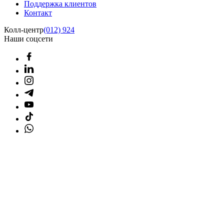
Поддержка клиентов
Контакт
Колл-центр
(012) 924
Наши соцсети