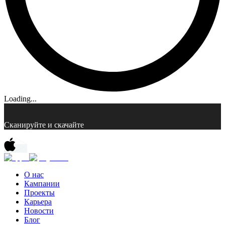
Loading...
Сканируйте и скачайте
О нас
Кампании
Проекты
Карьера
Новости
Блог