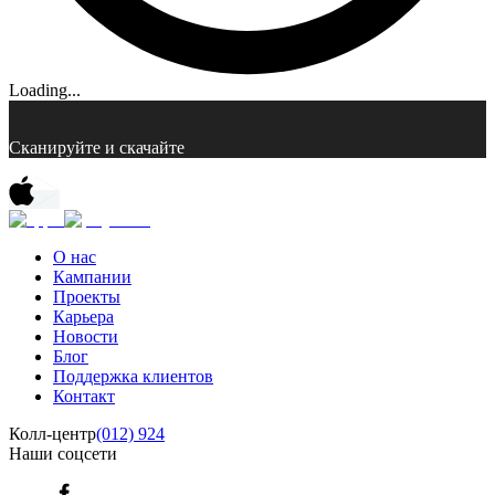
Loading...
Сканируйте и скачайте
О нас
Кампании
Проекты
Карьера
Новости
Блог
Поддержка клиентов
Контакт
Колл-центр
(012) 924
Наши соцсети