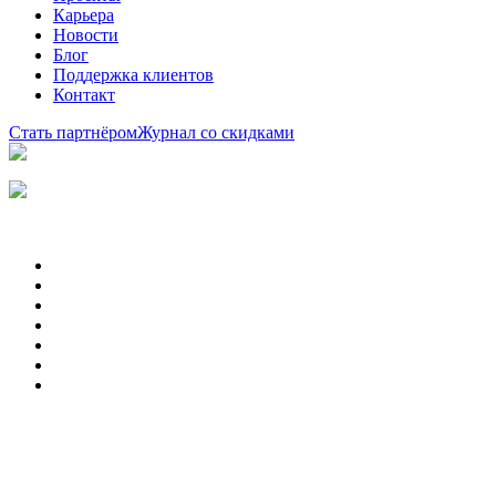
Карьера
Новости
Блог
Поддержка клиентов
Контакт
Стать партнёром
Журнал со скидками