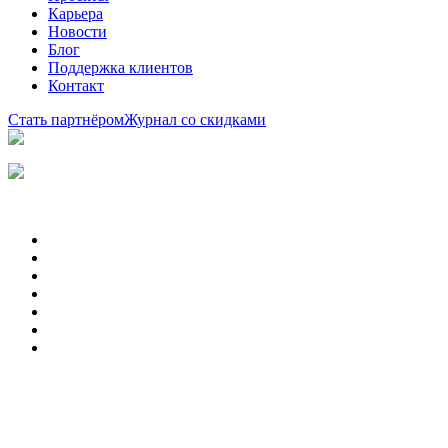
Карьера
Новости
Блог
Поддержка клиентов
Контакт
Стать партнёром
Журнал со скидками