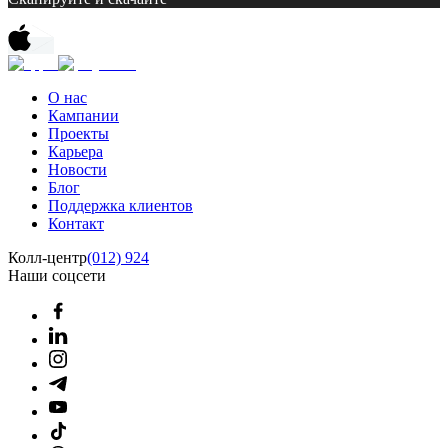
О нас
Кампании
Проекты
Карьера
Новости
Блог
Поддержка клиентов
Контакт
Колл-центр
(012) 924
Наши соцсети