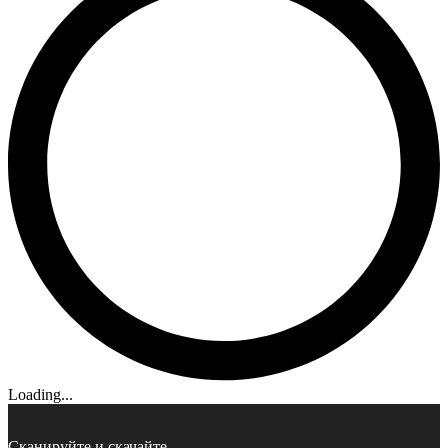
Loading...
Сканируйте и скачайте