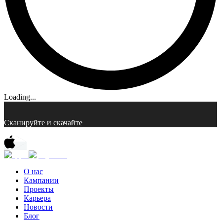
Loading...
Сканируйте и скачайте
О нас
Кампании
Проекты
Карьера
Новости
Блог