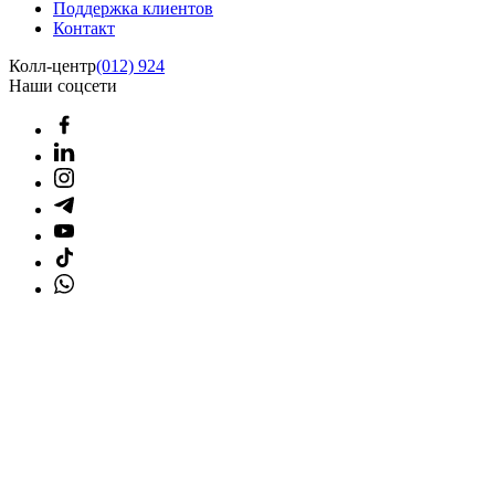
Поддержка клиентов
Контакт
Колл-центр
(012) 924
Наши соцсети