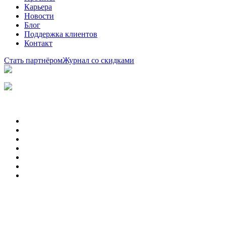
Карьера
Новости
Блог
Поддержка клиентов
Контакт
Стать партнёром
Журнал со скидками