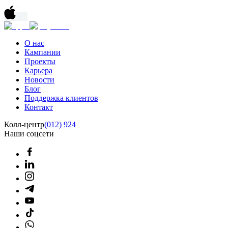
О нас
Кампании
Проекты
Карьера
Новости
Блог
Поддержка клиентов
Контакт
Колл-центр
(012) 924
Наши соцсети