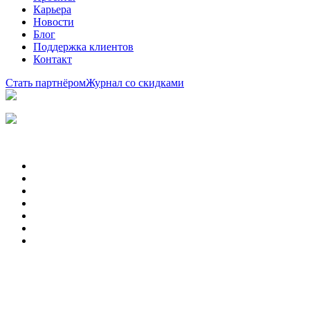
Карьера
Новости
Блог
Поддержка клиентов
Контакт
Стать партнёром
Журнал со скидками