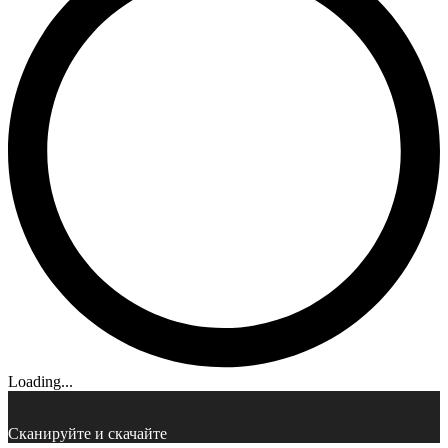
Loading...
Сканируйте и скачайте