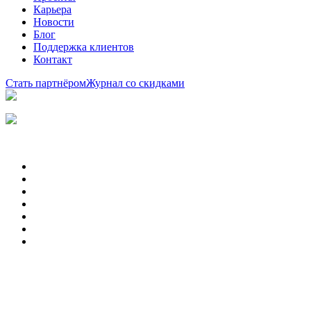
Карьера
Новости
Блог
Поддержка клиентов
Контакт
Стать партнёром
Журнал со скидками