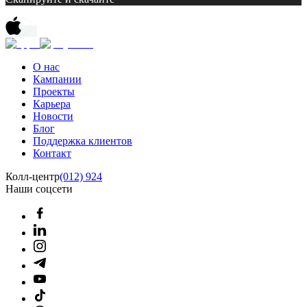
О нас
Кампании
Проекты
Карьера
Новости
Блог
Поддержка клиентов
Контакт
Колл-центр
(012) 924
Наши соцсети