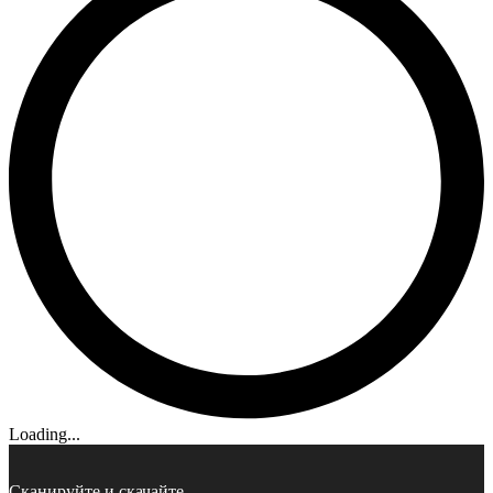
Loading...
Сканируйте и скачайте