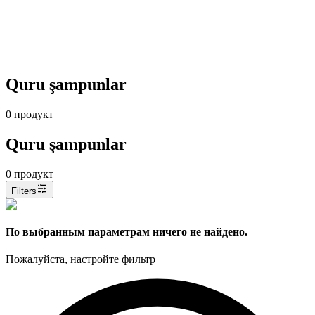
Quru şampunlar
0
продукт
Quru şampunlar
0
продукт
Filters
По выбранным параметрам ничего не найдено.
Пожалуйста, настройте фильтр