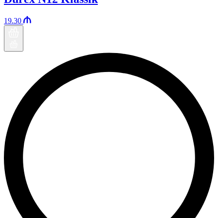
19.30