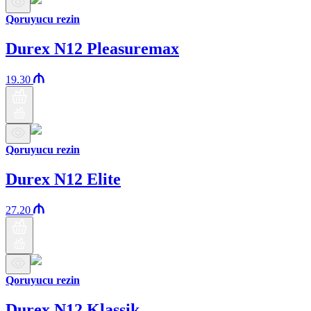
Qoruyucu rezin
Durex N12 Pleasuremax
19.30
Qoruyucu rezin
Durex N12 Elite
27.20
Qoruyucu rezin
Durex N12 Klassik