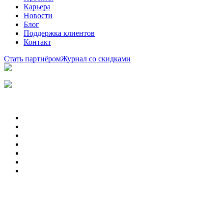
Карьера
Новости
Блог
Поддержка клиентов
Контакт
Стать партнёром
Журнал со скидками