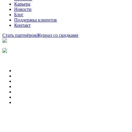
Карьера
Новости
Блог
Поддержка клиентов
Контакт
Стать партнёром
Журнал со скидками