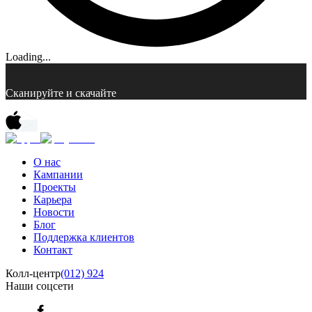
Loading...
Сканируйте и скачайте
О нас
Кампании
Проекты
Карьера
Новости
Блог
Поддержка клиентов
Контакт
Колл-центр
(012) 924
Наши соцсети