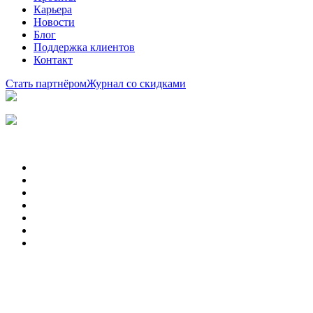
Карьера
Новости
Блог
Поддержка клиентов
Контакт
Стать партнёром
Журнал со скидками