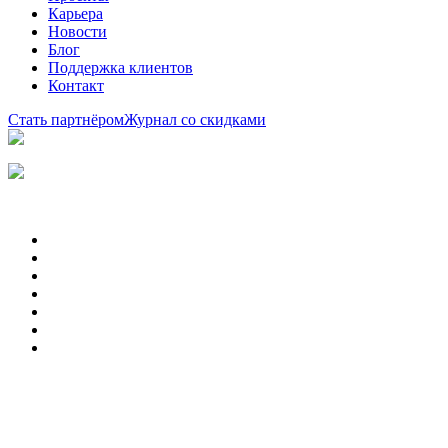
Карьера
Новости
Блог
Поддержка клиентов
Контакт
Стать партнёром
Журнал со скидками