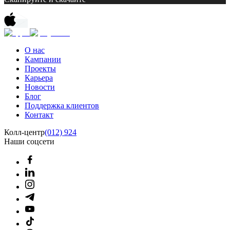
О нас
Кампании
Проекты
Карьера
Новости
Блог
Поддержка клиентов
Контакт
Колл-центр
(012) 924
Наши соцсети