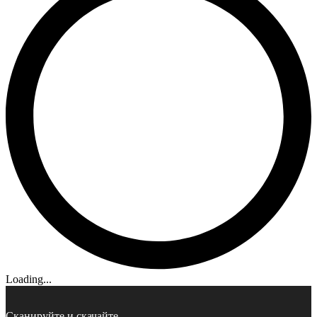
Loading...
Сканируйте и скачайте