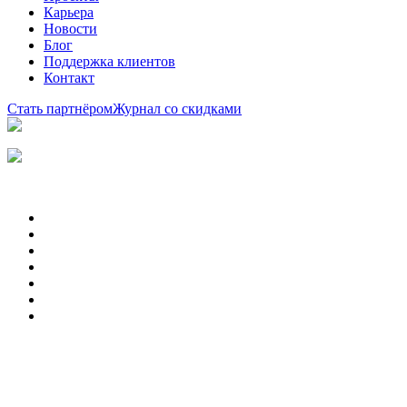
Карьера
Новости
Блог
Поддержка клиентов
Контакт
Стать партнёром
Журнал со скидками