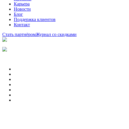
Карьера
Новости
Блог
Поддержка клиентов
Контакт
Стать партнёром
Журнал со скидками