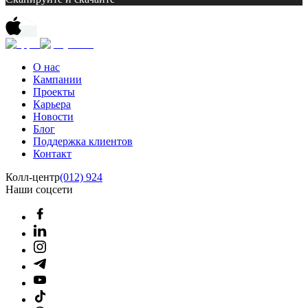
О нас
Кампании
Проекты
Карьера
Новости
Блог
Поддержка клиентов
Контакт
Колл-центр
(012) 924
Наши соцсети