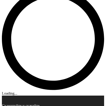
Loading...
Сканируйте и скачайте