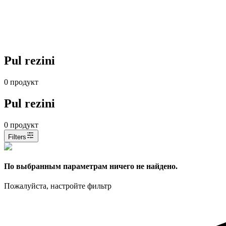
Pul rezini
0
продукт
Pul rezini
0
продукт
Filters
По выбранным параметрам ничего не найдено.
Пожалуйста, настройте фильтр