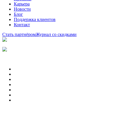
Карьера
Новости
Блог
Поддержка клиентов
Контакт
Стать партнёром
Журнал со скидками