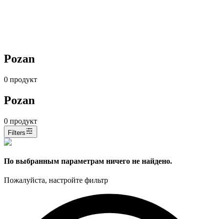
Pozan
0
продукт
Pozan
0
продукт
Filters
По выбранным параметрам ничего не найдено.
Пожалуйста, настройте фильтр