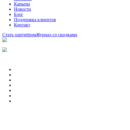
Карьера
Новости
Блог
Поддержка клиентов
Контакт
Стать партнёром
Журнал со скидками