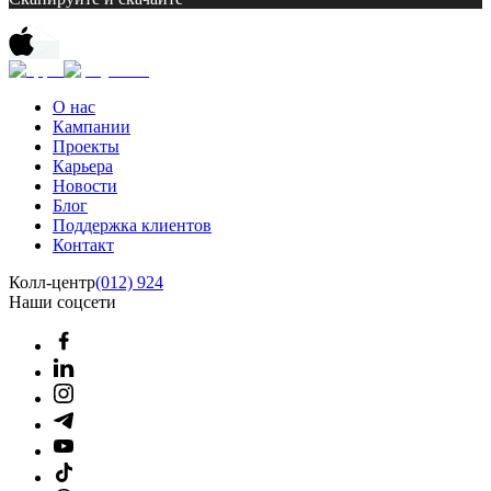
О нас
Кампании
Проекты
Карьера
Новости
Блог
Поддержка клиентов
Контакт
Колл-центр
(012) 924
Наши соцсети