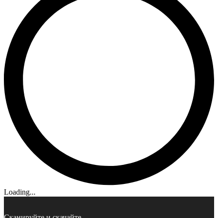
Loading...
Сканируйте и скачайте