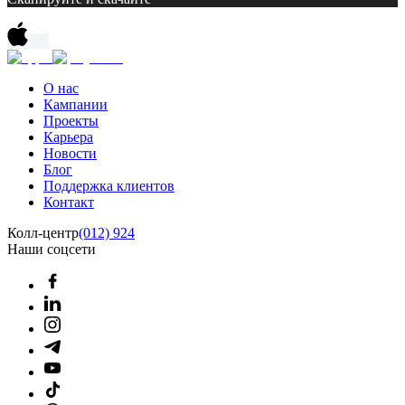
О нас
Кампании
Проекты
Карьера
Новости
Блог
Поддержка клиентов
Контакт
Колл-центр
(012) 924
Наши соцсети