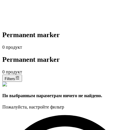
Permanent marker
0
продукт
Permanent marker
0
продукт
Filters
По выбранным параметрам ничего не найдено.
Пожалуйста, настройте фильтр