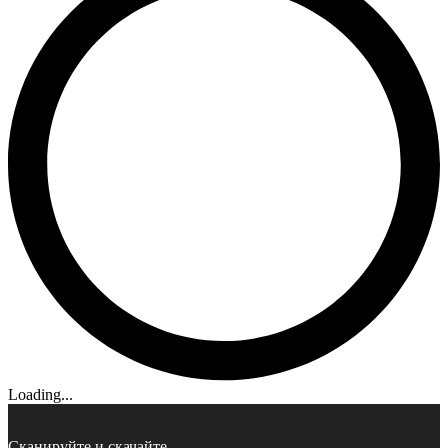
Loading...
Сканируйте и скачайте