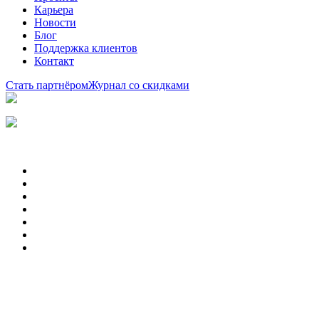
Карьера
Новости
Блог
Поддержка клиентов
Контакт
Стать партнёром
Журнал со скидками