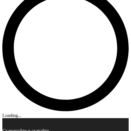
Loading...
Сканируйте и скачайте