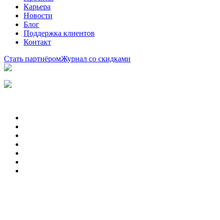
Карьера
Новости
Блог
Поддержка клиентов
Контакт
Стать партнёром
Журнал со скидками