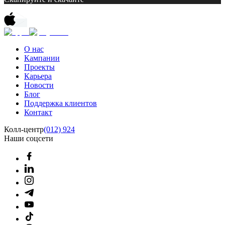
О нас
Кампании
Проекты
Карьера
Новости
Блог
Поддержка клиентов
Контакт
Колл-центр
(012) 924
Наши соцсети