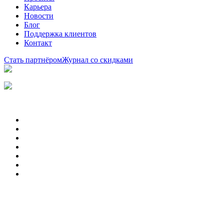
Карьера
Новости
Блог
Поддержка клиентов
Контакт
Стать партнёром
Журнал со скидками