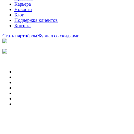
Карьера
Новости
Блог
Поддержка клиентов
Контакт
Стать партнёром
Журнал со скидками