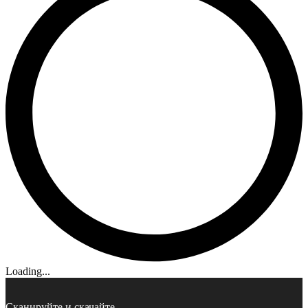
Loading...
Сканируйте и скачайте