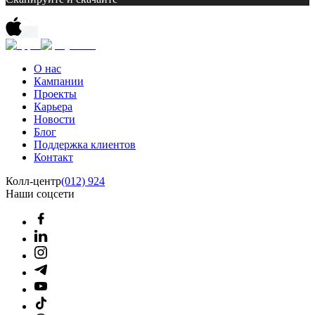
О нас
Кампании
Проекты
Карьера
Новости
Блог
Поддержка клиентов
Контакт
Колл-центр
(012) 924
Наши соцсети