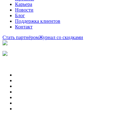
Карьера
Новости
Блог
Поддержка клиентов
Контакт
Стать партнёром
Журнал со скидками