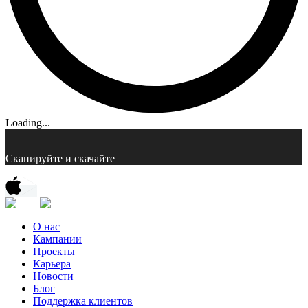
Loading...
Сканируйте и скачайте
О нас
Кампании
Проекты
Карьера
Новости
Блог
Поддержка клиентов