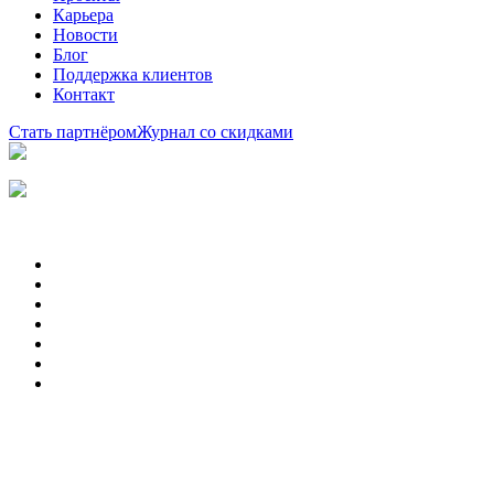
Карьера
Новости
Блог
Поддержка клиентов
Контакт
Стать партнёром
Журнал со скидками