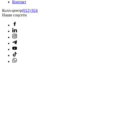
Контакт
Колл-центр
(012) 924
Наши соцсети