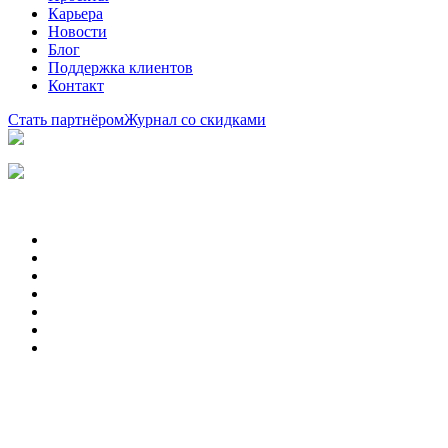
Карьера
Новости
Блог
Поддержка клиентов
Контакт
Стать партнёром
Журнал со скидками