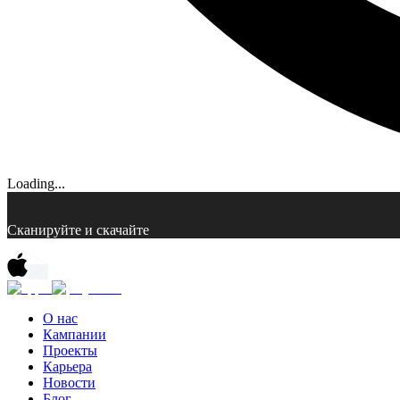
Loading...
Сканируйте и скачайте
О нас
Кампании
Проекты
Карьера
Новости
Блог