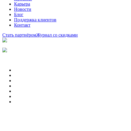
Карьера
Новости
Блог
Поддержка клиентов
Контакт
Стать партнёром
Журнал со скидками