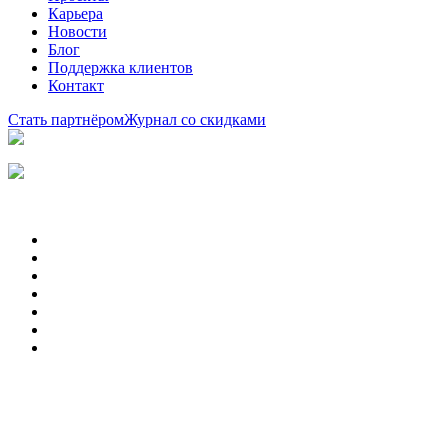
Карьера
Новости
Блог
Поддержка клиентов
Контакт
Стать партнёром
Журнал со скидками