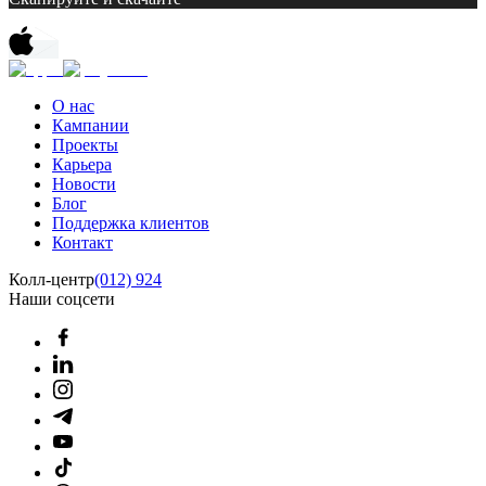
О нас
Кампании
Проекты
Карьера
Новости
Блог
Поддержка клиентов
Контакт
Колл-центр
(012) 924
Наши соцсети