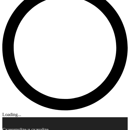
Loading...
Сканируйте и скачайте