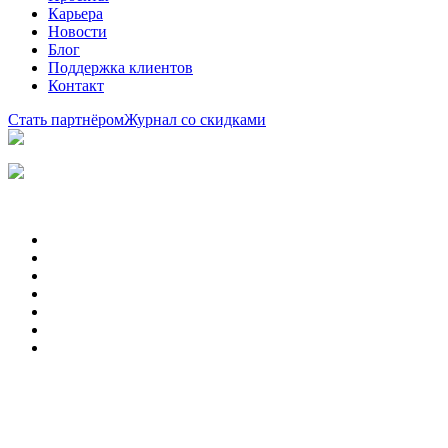
Карьера
Новости
Блог
Поддержка клиентов
Контакт
Стать партнёром
Журнал со скидками