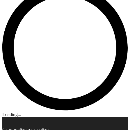
Loading...
Сканируйте и скачайте