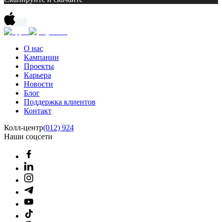
О нас
Кампании
Проекты
Карьера
Новости
Блог
Поддержка клиентов
Контакт
Колл-центр
(012) 924
Наши соцсети