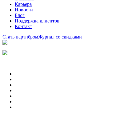
Карьера
Новости
Блог
Поддержка клиентов
Контакт
Стать партнёром
Журнал со скидками