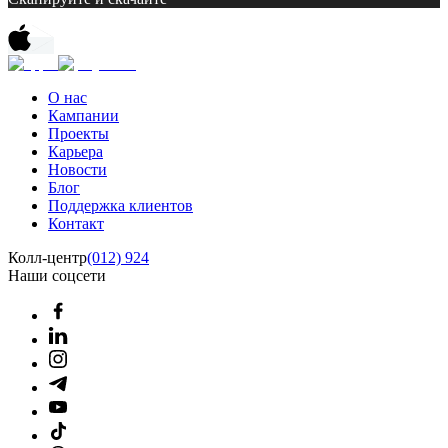
О нас
Кампании
Проекты
Карьера
Новости
Блог
Поддержка клиентов
Контакт
Колл-центр
(012) 924
Наши соцсети