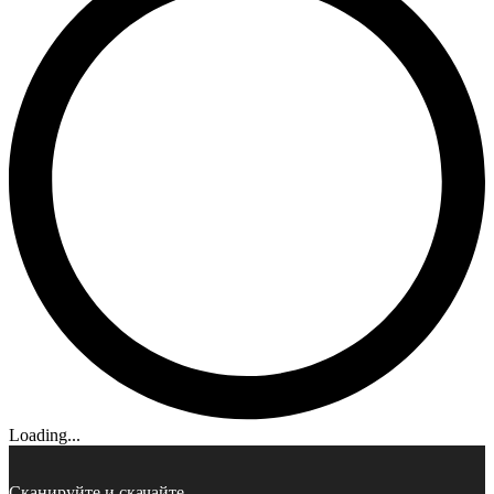
Loading...
Сканируйте и скачайте