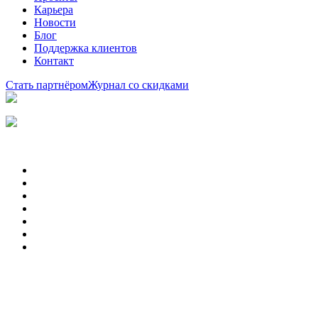
Карьера
Новости
Блог
Поддержка клиентов
Контакт
Стать партнёром
Журнал со скидками