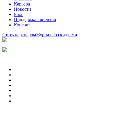
Карьера
Новости
Блог
Поддержка клиентов
Контакт
Стать партнёром
Журнал со скидками