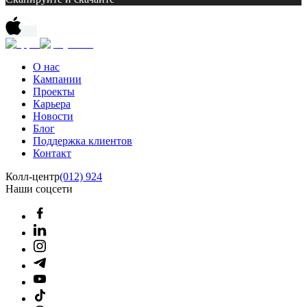
О нас
Кампании
Проекты
Карьера
Новости
Блог
Поддержка клиентов
Контакт
Колл-центр
(012) 924
Наши соцсети