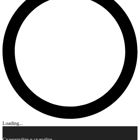
Loading...
Сканируйте и скачайте