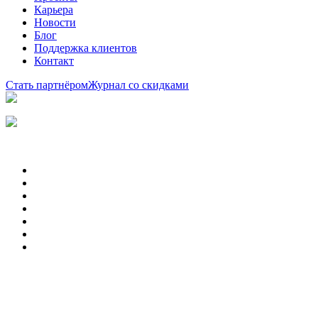
Карьера
Новости
Блог
Поддержка клиентов
Контакт
Стать партнёром
Журнал со скидками