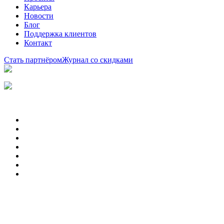
Карьера
Новости
Блог
Поддержка клиентов
Контакт
Стать партнёром
Журнал со скидками