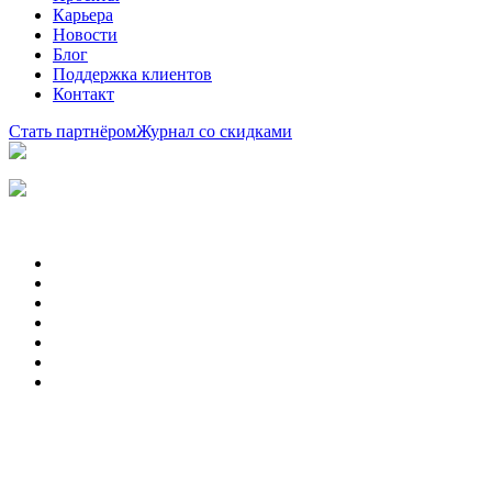
Карьера
Новости
Блог
Поддержка клиентов
Контакт
Стать партнёром
Журнал со скидками