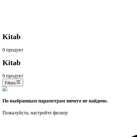
Kitab
0
продукт
Kitab
0
продукт
Filters
По выбранным параметрам ничего не найдено.
Пожалуйста, настройте фильтр