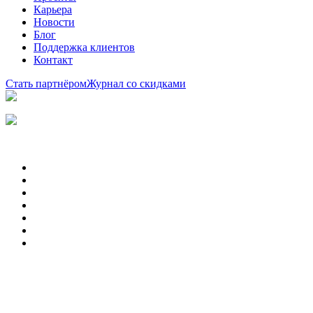
Карьера
Новости
Блог
Поддержка клиентов
Контакт
Стать партнёром
Журнал со скидками