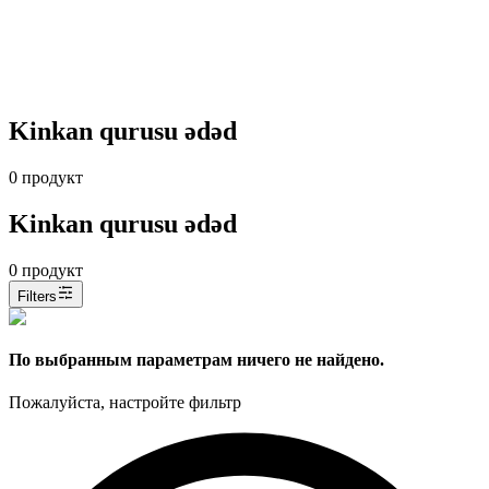
Kinkan qurusu ədəd
0
продукт
Kinkan qurusu ədəd
0
продукт
Filters
По выбранным параметрам ничего не найдено.
Пожалуйста, настройте фильтр