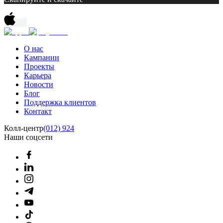
О нас
Кампании
Проекты
Карьера
Новости
Блог
Поддержка клиентов
Контакт
Колл-центр
(012) 924
Наши соцсети