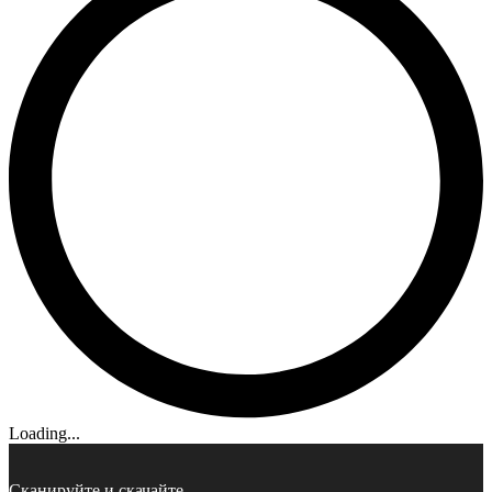
Loading...
Сканируйте и скачайте