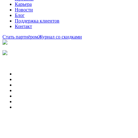
Карьера
Новости
Блог
Поддержка клиентов
Контакт
Стать партнёром
Журнал со скидками