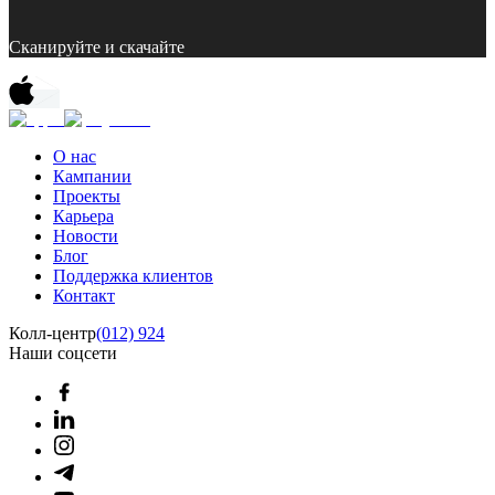
Сканируйте и скачайте
О нас
Кампании
Проекты
Карьера
Новости
Блог
Поддержка клиентов
Контакт
Колл-центр
(012) 924
Наши соцсети