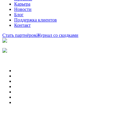
Карьера
Новости
Блог
Поддержка клиентов
Контакт
Стать партнёром
Журнал со скидками