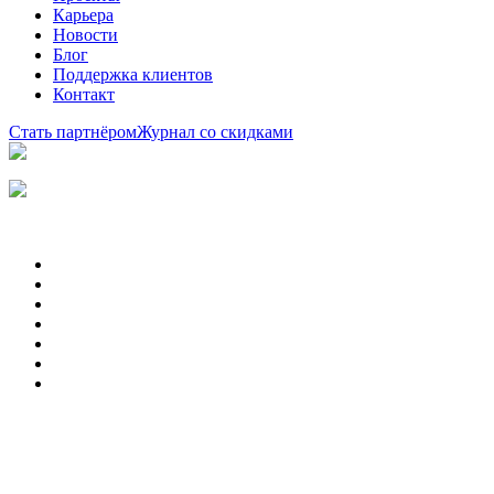
Карьера
Новости
Блог
Поддержка клиентов
Контакт
Стать партнёром
Журнал со скидками