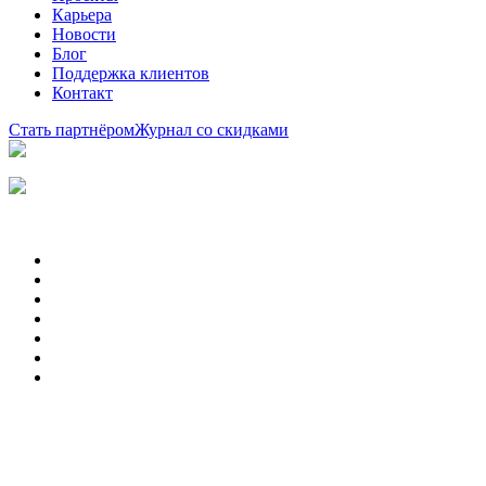
Карьера
Новости
Блог
Поддержка клиентов
Контакт
Стать партнёром
Журнал со скидками