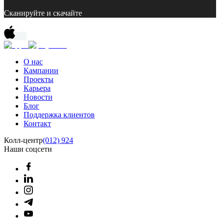
Сканируйте и скачайте
О нас
Кампании
Проекты
Карьера
Новости
Блог
Поддержка клиентов
Контакт
Колл-центр
(012) 924
Наши соцсети