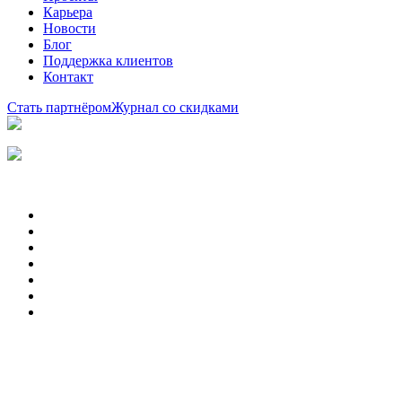
Карьера
Новости
Блог
Поддержка клиентов
Контакт
Стать партнёром
Журнал со скидками