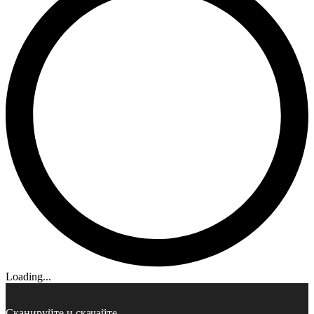
Loading...
Сканируйте и скачайте