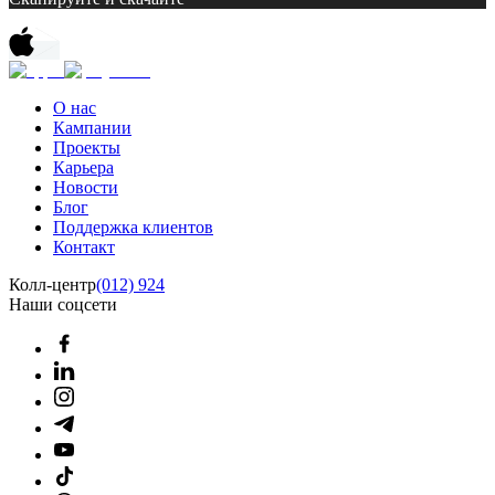
О нас
Кампании
Проекты
Карьера
Новости
Блог
Поддержка клиентов
Контакт
Колл-центр
(012) 924
Наши соцсети