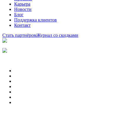
Карьера
Новости
Блог
Поддержка клиентов
Контакт
Стать партнёром
Журнал со скидками