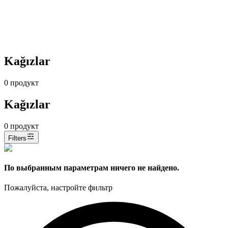
Kağızlar
0
продукт
Kağızlar
0
продукт
Filters
По выбранным параметрам ничего не найдено.
Пожалуйста, настройте фильтр