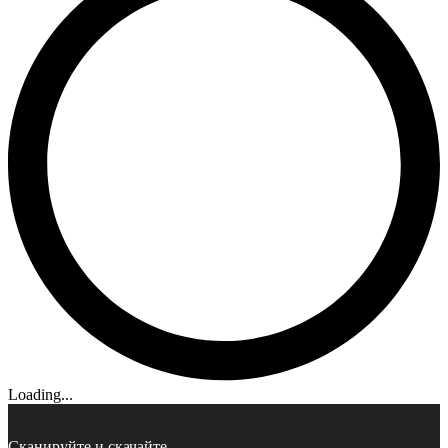
Loading...
Сканируйте и скачайте