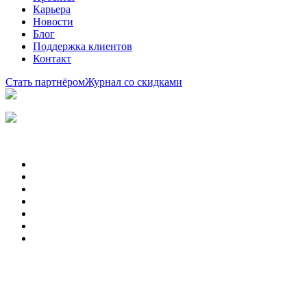
Карьера
Новости
Блог
Поддержка клиентов
Контакт
Стать партнёром
Журнал со скидками