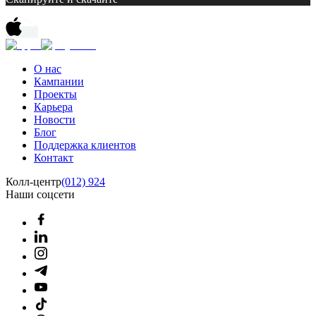
О нас
Кампании
Проекты
Карьера
Новости
Блог
Поддержка клиентов
Контакт
Колл-центр
(012) 924
Наши соцсети