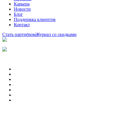
Карьера
Новости
Блог
Поддержка клиентов
Контакт
Стать партнёром
Журнал со скидками